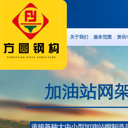
关于我们
服务范围
资讯