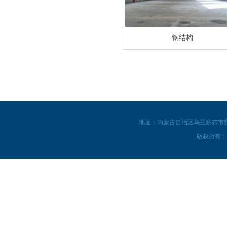
钢结构
地址：内蒙古自治区乌兰察布市察
版权所有：